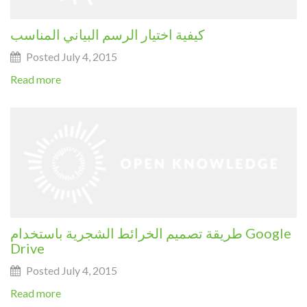
كيفية اختيار الرسم البياني المناسب
Posted July 4, 2015
Read more
طريقة تصميم الخرائط الشجرية باستخدام Google
Drive
Posted July 4, 2015
Read more