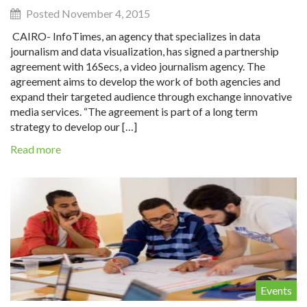
Posted November 4, 2015
CAIRO- InfoTimes, an agency that specializes in data
journalism and data visualization, has signed a partnership
agreement with 16Secs, a video journalism agency. The
agreement aims to develop the work of both agencies and
expand their targeted audience through exchange innovative
media services. “The agreement is part of a long term
strategy to develop our […]
Read more
Events