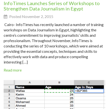
InfoTimes Launches Series of Workshops to
Strengthen Data Journalism in Egypt
Posted November 2, 2015
Cairo- InfoTimes has recently launched a number of training
workshops on Data Journalism in Egypt, highlighting the
centre’s commitment to improving journalists’ skills and
professionalism. Throughout November, InfoTimes is
conducting the series of 10 workshops, which were aimed at
providing the essential concepts, techniques and skills to
effectively work with data and produce compelling
interesting […]
Read more