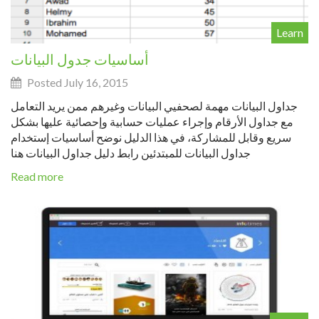
Learn
أساسيات جدول البيانات
Posted July 16, 2015
جداول البيانات مهمة لصحفيي البيانات وغيرهم ممن يريد التعامل
مع جداول الأرقام وإجراء عمليات حسابية وإحصائية عليها بشكل
سريع وقابل للمشاركة، في هذا الدليل نوضح أساسيات إستخدام
جداول البيانات للمبتدئين رابط دليل جداول البيانات هنا
Read more