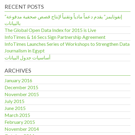
RECENT POSTS
“إنفوتايمز” يقدم دعماً مادياً وتقنياً لإنتاج قصص صحفية مدفوعة
بالبيانات
The Global Open Data Index for 2015 is Live
InfoTimes & 16 Secs Sign Partnership Agreement
InfoTimes Launches Series of Workshops to Strengthen Data
Journalism in Egypt
أساسيات جدول البيانات
ARCHIVES
January 2016
December 2015
November 2015
July 2015
June 2015
March 2015
February 2015
November 2014