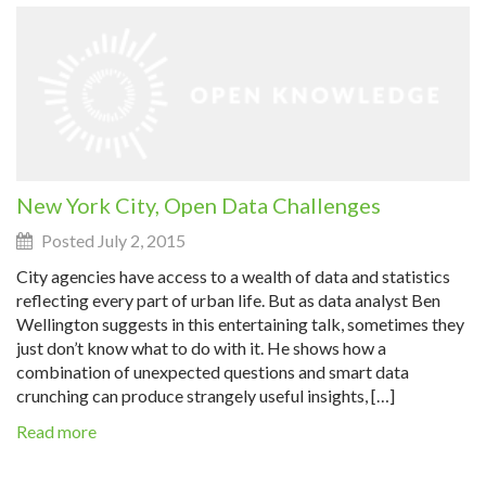
New York City, Open Data Challenges
Posted July 2, 2015
City agencies have access to a wealth of data and statistics
reflecting every part of urban life. But as data analyst Ben
Wellington suggests in this entertaining talk, sometimes they
just don’t know what to do with it. He shows how a
combination of unexpected questions and smart data
crunching can produce strangely useful insights, […]
Read more