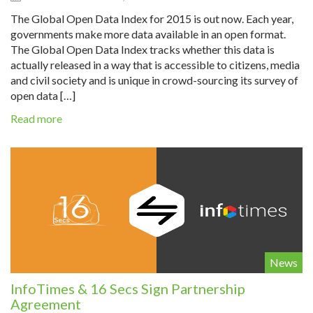
The Global Open Data Index for 2015 is out now. Each year,
governments make more data available in an open format.
The Global Open Data Index tracks whether this data is
actually released in a way that is accessible to citizens, media
and civil society and is unique in crowd-sourcing its survey of
open data […]
Read more
News
InfoTimes & 16 Secs Sign Partnership
Agreement