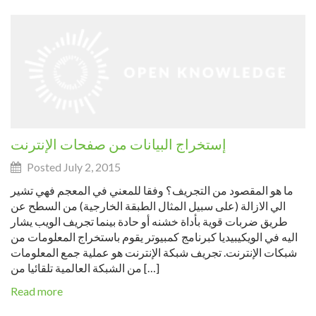
إستخراج البيانات من صفحات الإنترنت
Posted July 2, 2015
ما هو المقصود من التجريف؟ وفقا للمعني في المعجم فهي تشير
الي الازالة (على سبيل المثال الطبقة الخارجية) من السطح عن
طريق ضربات قوية بأداة خشنه أو حادة بينما تجريف الويب يشار
اليه في الويكيبيديا كبرنامج كمبيوتر يقوم باستخراج المعلومات من
شبكات الإنترنت. تجريف شبكة الإنترنت هو عملية جمع المعلومات
من الشبكة العالمية تلقائيا من […]
Read more