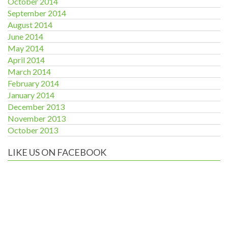
October 2014
September 2014
August 2014
June 2014
May 2014
April 2014
March 2014
February 2014
January 2014
December 2013
November 2013
October 2013
LIKE US ON FACEBOOK