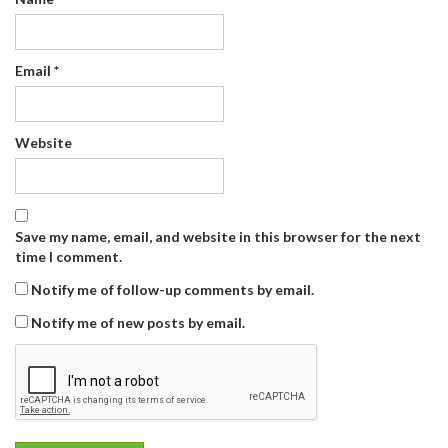
Email
*
Website
Save my name, email, and website in this browser for the next
time I comment.
Notify me of follow-up comments by email.
Notify me of new posts by email.