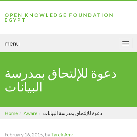
OPEN KNOWLEDGE FOUNDATION
EGYPT
menu
Togg
navi
دعوة للإلتحاق بمدرسة
البيانات
Home
Aware
دعوة للإلتحاق بمدرسة البيانات
February 16, 2015, by
Tarek Amr