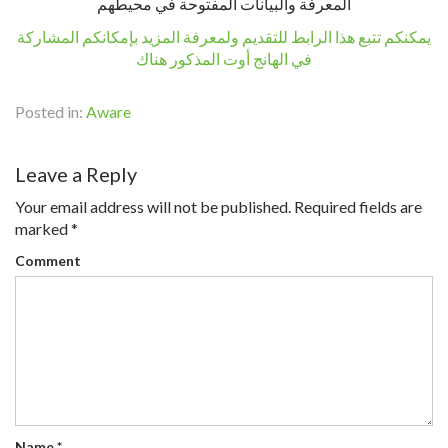
المعرفة والبيانات المفتوحة في محيطهم
يمكنكم تتبع هذا الرابط للتقديم ولمعرفة المزيد بإمكانكم المشاركة
في الهانج أوت المذكور هناك
Posted in:
Aware
Leave a Reply
Your email address will not be published.
Required fields are
marked
*
Comment
Name
*