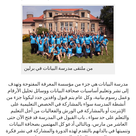
من ملتقى مدرسة البيانات في برلين
مدرسة البيانات هي جزء من مؤسسة المعرفة المفتوحة وتهدف
إلى نشر وتعليم أساسيات صحافة البيانات ووسائل تحليل الأرقام
وعمل رسوم بيانية، وكل عام يتم قبول وافدين جدد ليكونا جزء من
أنشطة المدرسة سواء بالمشاركة في الحصص التعليمية على
الإنترنت أو بالمشاركة في الورش والفعاليات من أجل التعليم
والتعلم على حد سواء .. باب القبول في المدرسة قد فتح الآن حتى
العاشر من مارس، وبالتالي أدعو كل المهتمين بصحافة البيانات
وتنميتها في بالدانهم بالتقدم لهذه الدورة والمشاركة في نشر فكرة