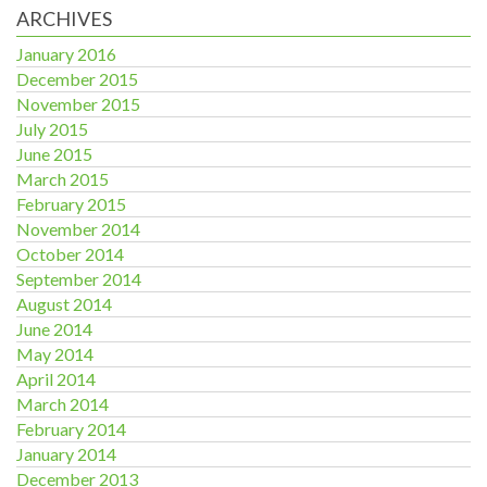
ARCHIVES
January 2016
December 2015
November 2015
July 2015
June 2015
March 2015
February 2015
November 2014
October 2014
September 2014
August 2014
June 2014
May 2014
April 2014
March 2014
February 2014
January 2014
December 2013