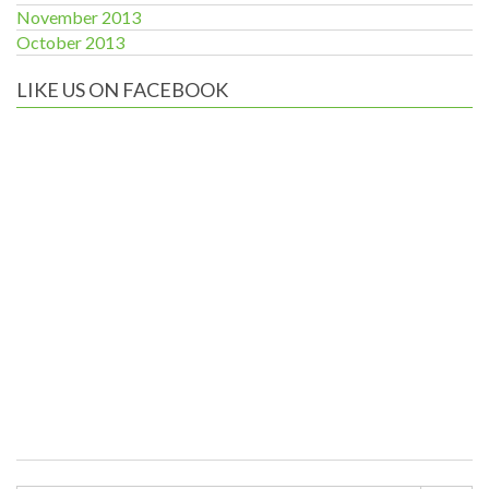
November 2013
October 2013
LIKE US ON FACEBOOK