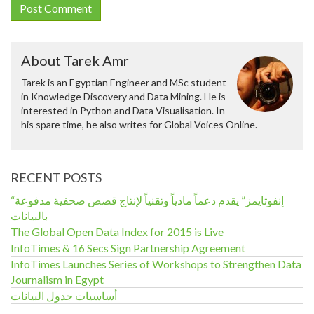
About Tarek Amr
Tarek is an Egyptian Engineer and MSc student
in Knowledge Discovery and Data Mining. He is
interested in Python and Data Visualisation. In
his spare time, he also writes for Global Voices Online.
RECENT POSTS
“إنفوتايمز” يقدم دعماً مادياً وتقنياً لإنتاج قصص صحفية مدفوعة
بالبيانات
The Global Open Data Index for 2015 is Live
InfoTimes & 16 Secs Sign Partnership Agreement
InfoTimes Launches Series of Workshops to Strengthen Data
Journalism in Egypt
أساسيات جدول البيانات